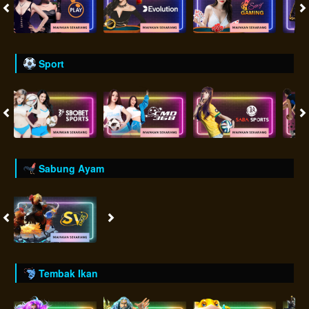
Sport
Sabung Ayam
Tembak Ikan