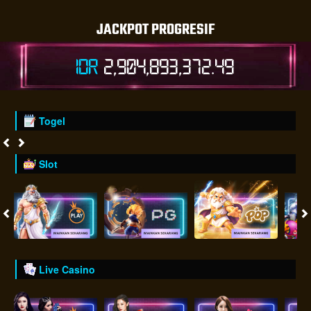
JACKPOT PROGRESIF
IDR
2,904,893,376.09
Togel
Slot
Live Casino